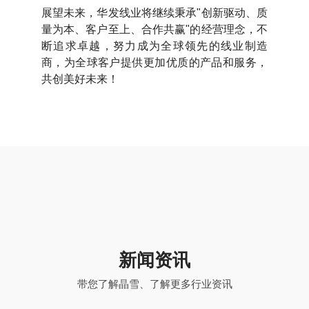
展望未来，华发线业将继续秉承"创新驱动、质
量为本、客户至上、合作共赢"的经营理念，不
断追求卓越，努力成为全球领先的线业制造
商，为全球客户提供更加优质的产品和服务，
共创美好未来！
新闻资讯
带您了解晶雪、了解更多行业资讯