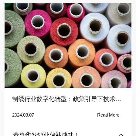
制线行业数字化转型：政策引导下技术创
新与品牌建设
2024.08.07
Read More
恭喜华发线业建站成功！