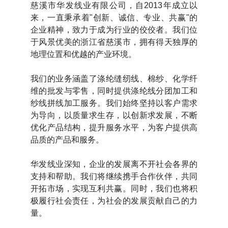
慈溪市华发线业有限公司，自2013年成立以
来，一直秉承着"创新、诚信、专业、共赢"的
企业精神，致力于成为行业的佼佼者。我们位
于风景优美的浙江省慈溪市，拥有得天独厚的
地理位置和优越的产业环境。
我们的业务涵盖了涤纶缝纫线、棉纱、化学纤
维的批发与零售，同时提供涤纶线分团加工和
纱线拼线加工服务。我们始终坚持以客户需求
为导向，以质量求生存，以创新求发展，不断
优化产品结构，提升服务水平，为客户提供高
品质的产品和服务。
华发线业深知，企业的发展离不开社会各界的
支持和帮助。我们将继续携手合作伙伴，共同
开拓市场，实现互利共赢。同时，我们也将积
极履行社会责任，为社会的发展贡献自己的力
量。