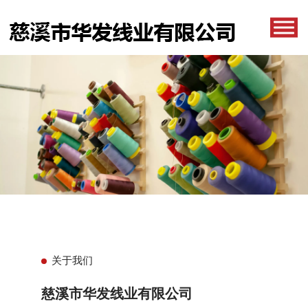
关于我们
慈溪市华发线业有限公司